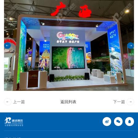
上一篇
返回列表
下一篇