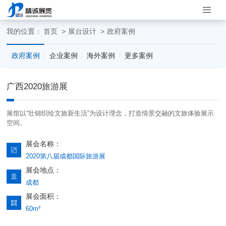
我的位置：
首页
展台设计
政府案例
>
>
政府案例
企业案例
海外案例
更多案例
广西2020旅游展
展馆以“壮锦织绘文旅新生活”为设计理念，打造情景交融的文旅体验展示
空间。
展会名称：
2020第八届成都国际旅游展
展会地点：
成都
展会面积：
60m²