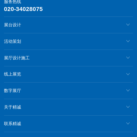
服务热线
020-34028075
展台设计
活动策划
展厅设计施工
线上展览
数字展厅
关于精诚
联系精诚